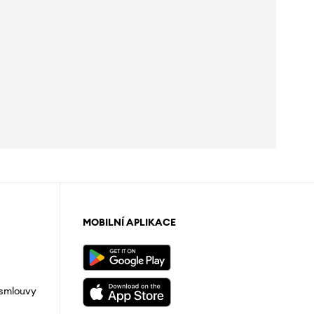
MOBILNÍ APLIKACE
 smlouvy