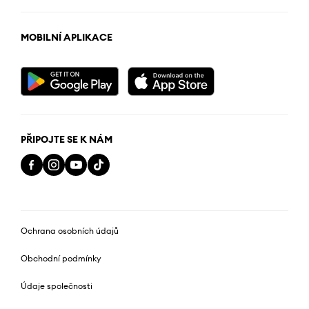
MOBILNÍ APLIKACE
PŘIPOJTE SE K NÁM
Ochrana osobních údajů
Obchodní podmínky
Údaje společnosti