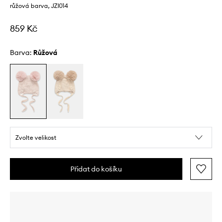
růžová barva, JZI014
859 Kč
Barva:
růžová
Zvolte velikost
Přidat do košíku