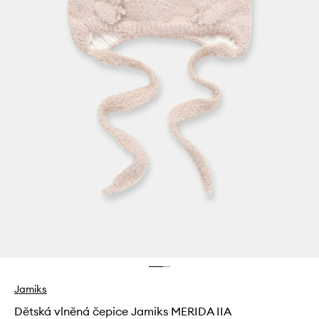
Jamiks
Dětská vlněná čepice Jamiks MERIDA IIA