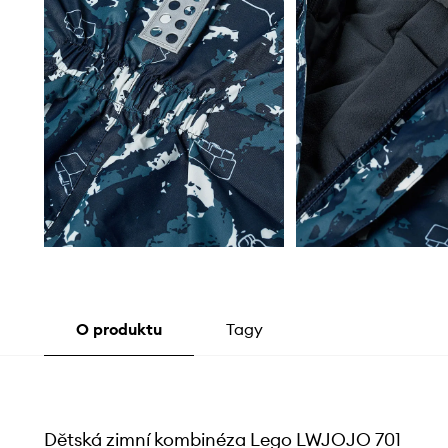
O produktu
Tagy
Dětská zimní kombinéza Lego LWJOJO 701