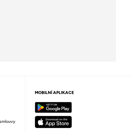
MOBILNÍ APLIKACE
 smlouvy