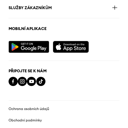
SLUŽBY ZÁKAZNÍKŮM
MOBILNÍ APLIKACE
PŘIPOJTE SE K NÁM
Ochrana osobních údajů
Obchodní podmínky