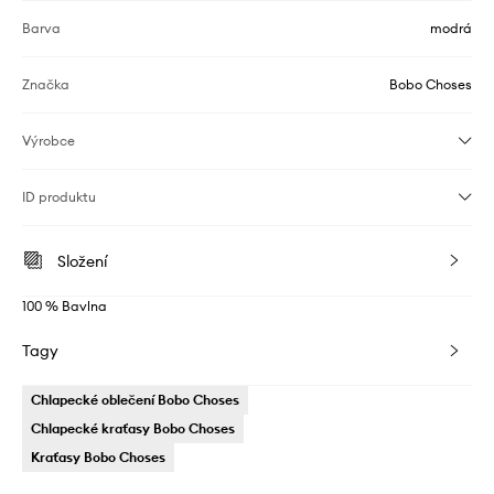
Barva
modrá
Značka
Bobo Choses
Výrobce
ID produktu
Složení
100 % Bavlna
Tagy
Chlapecké oblečení Bobo Choses
Chlapecké kraťasy Bobo Choses
Kraťasy Bobo Choses