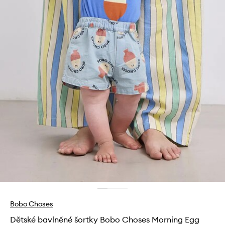
Bobo Choses
Dětské bavlněné šortky Bobo Choses Morning Egg