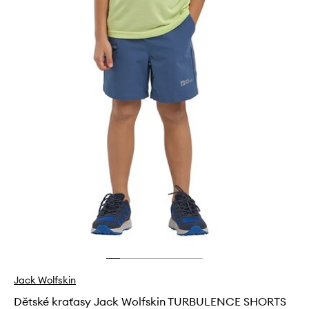
Jack Wolfskin
Dětské kraťasy Jack Wolfskin TURBULENCE SHORTS