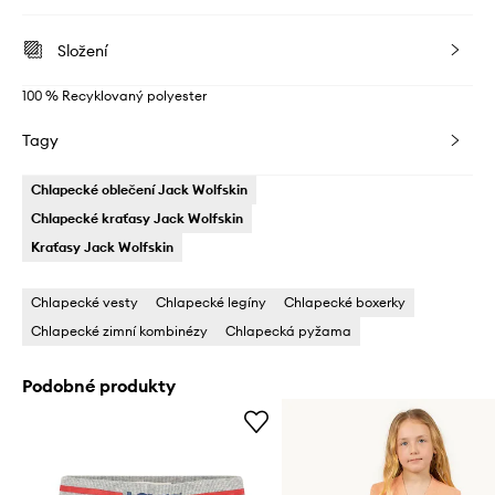
Složení
100 % Recyklovaný polyester
Tagy
Chlapecké oblečení Jack Wolfskin
Chlapecké kraťasy Jack Wolfskin
Kraťasy Jack Wolfskin
Chlapecké vesty
Chlapecké legíny
Chlapecké boxerky
Chlapecké zimní kombinézy
Chlapecká pyžama
Podobné produkty