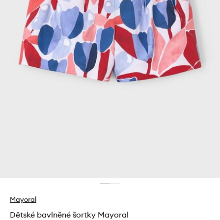
Mayoral
Dětské bavlněné šortky Mayoral