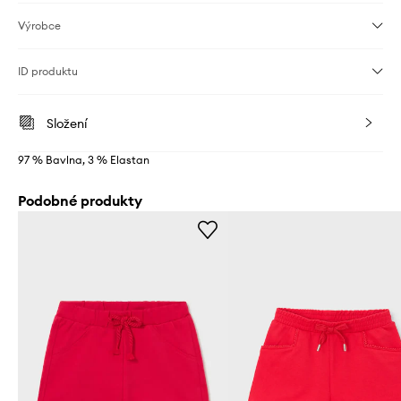
Výrobce
ID produktu
Složení
97 % Bavlna, 3 % Elastan
Podobné produkty