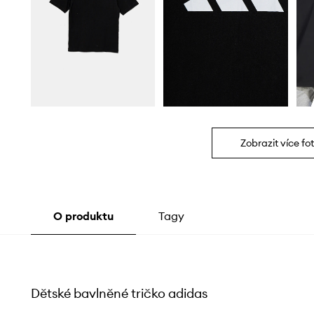
Zobrazit více fot
O produktu
Tagy
Dětské bavlněné tričko adidas