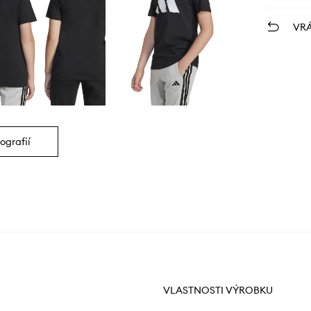
VRÁ
ografií
VLASTNOSTI VÝROBKU