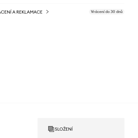
CENÍ A REKLAMACE
Vrácení do 30 dnů
SLOŽENÍ