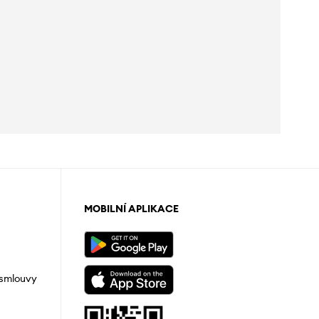
MOBILNÍ APLIKACE
 smlouvy