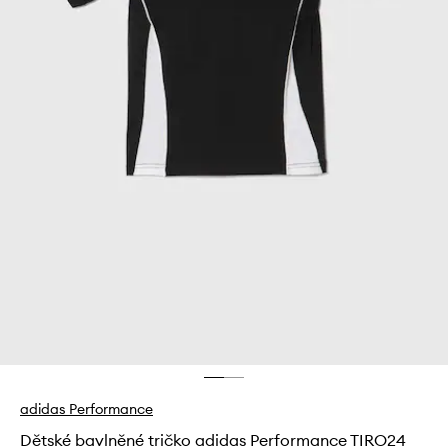
adidas Performance
Dětské bavlněné tričko adidas Performance TIRO24