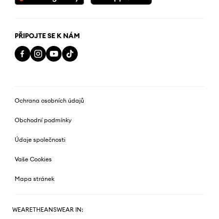
PŘIPOJTE SE K NÁM
Ochrana osobních údajů
Obchodní podmínky
Údaje společnosti
Vaše Cookies
Mapa stránek
WEARETHEANSWEAR IN: