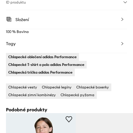
ID produktu
Složení
100 % Bavlna
Tagy
Chlapecké oblečení adidas Performance
Chlapecké T-shirt a polo adidas Performance
Chlapecká trička adidas Performance
Chlapecké vesty
Chlapecké legíny
Chlapecké boxerky
Chlapecké zimní kombinézy
Chlapecká pyžama
Podobné produkty