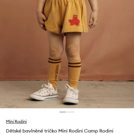
Mini Rodini
Dětské bavlněné tričko Mini Rodini Camp Rodini