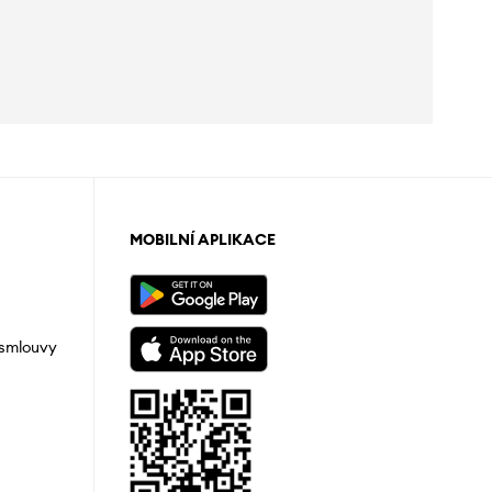
MOBILNÍ APLIKACE
 smlouvy