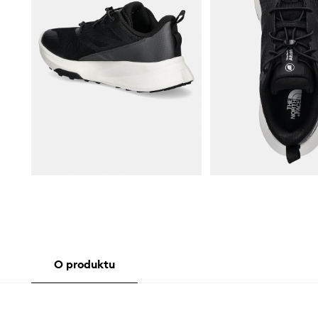
O produktu