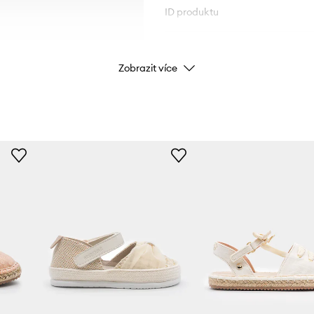
ID produktu
Zobrazit více