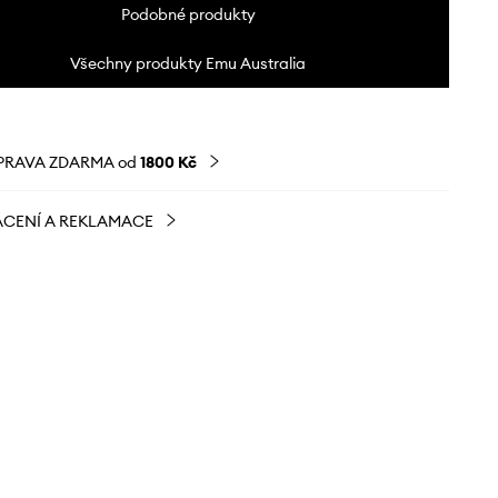
Podobné produkty
Všechny produkty Emu Australia
PRAVA ZDARMA od
1800 Kč
CENÍ A REKLAMACE