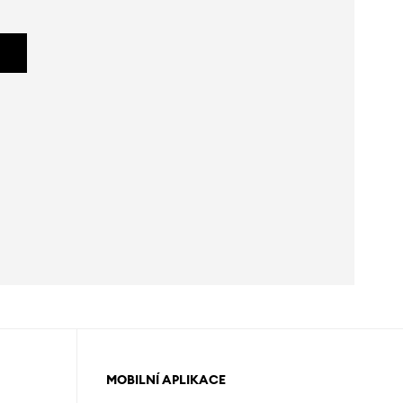
MOBILNÍ APLIKACE