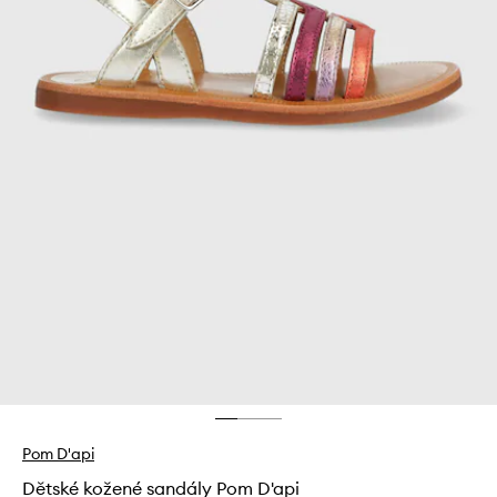
Pom D'api
Dětské kožené sandály Pom D'api