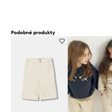
Podobné produkty