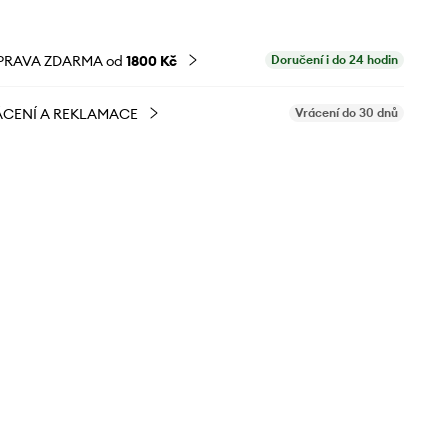
PRAVA ZDARMA od
1800 Kč
Doručení i do 24 hodin
CENÍ A REKLAMACE
Vrácení do 30 dnů