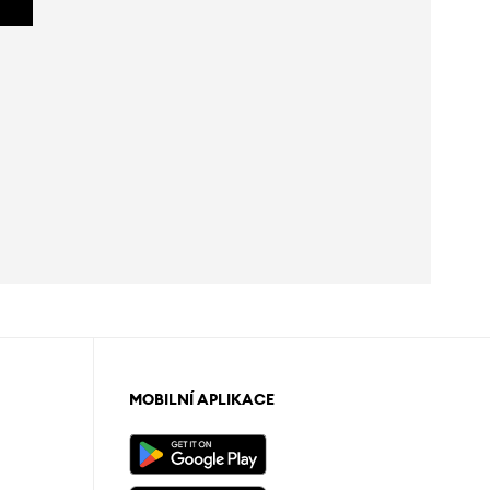
MOBILNÍ APLIKACE