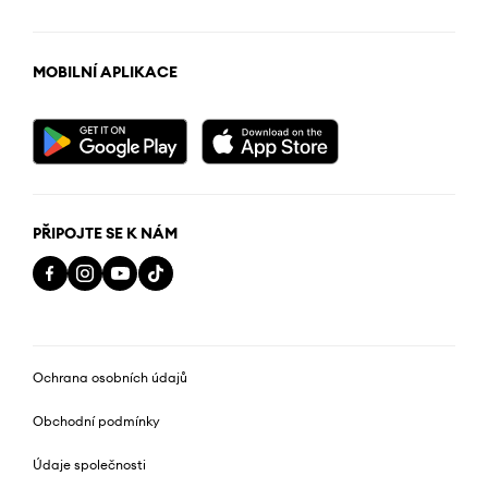
MOBILNÍ APLIKACE
PŘIPOJTE SE K NÁM
Ochrana osobních údajů
Obchodní podmínky
Údaje společnosti