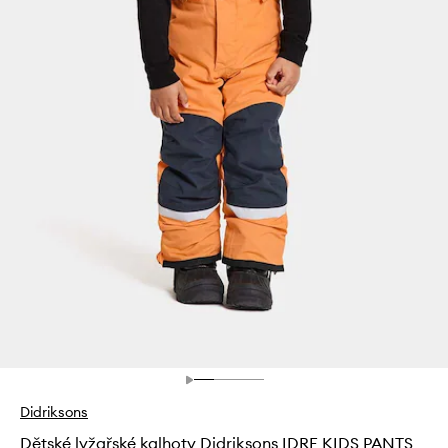
Didriksons
Dětské lyžařské kalhoty Didriksons IDRE KIDS PANTS