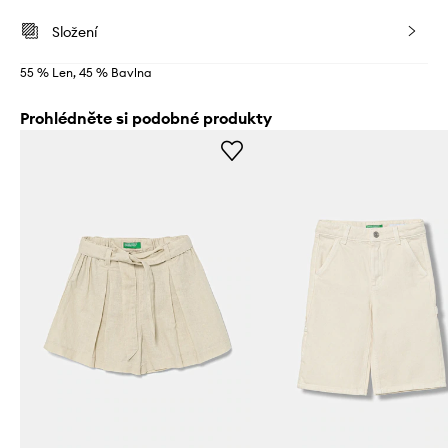
Složení
55 % Len, 45 % Bavlna
Prohlédněte si podobné produkty