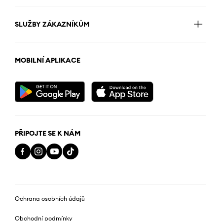
SLUŽBY ZÁKAZNÍKŮM
MOBILNÍ APLIKACE
PŘIPOJTE SE K NÁM
Ochrana osobních údajů
Obchodní podmínky