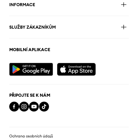
INFORMACE
SLUŽBY ZÁKAZNÍKŮM
MOBILNÍ APLIKACE
PŘIPOJTE SE K NÁM
Ochrana osobních údajů