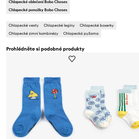
Chlapecké oblečení Bobo Choses
Chlapecké ponožky Bobo Choses
Chlapecké vesty
Chlapecké legíny
Chlapecké boxerky
Chlapecké zimní kombinézy
Chlapecká pyžama
Prohlédněte si podobné produkty