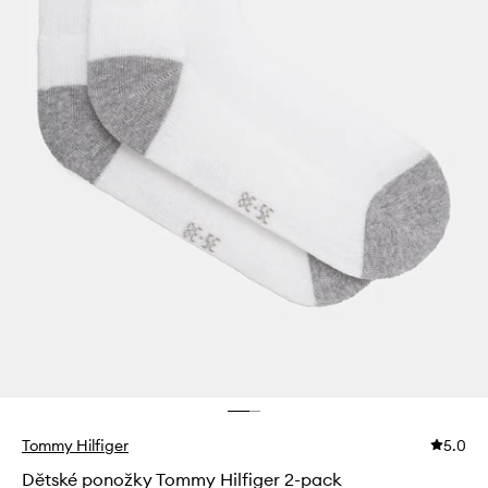
Tommy Hilfiger
5.0
Dětské ponožky Tommy Hilfiger 2-pack