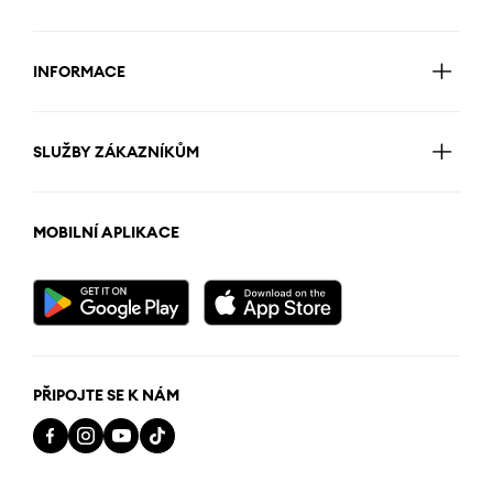
INFORMACE
SLUŽBY ZÁKAZNÍKŮM
MOBILNÍ APLIKACE
PŘIPOJTE SE K NÁM