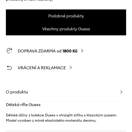
Podobné produkty
Všechny produkty Guess
DOPRAVA ZDARMA od
1800 Kč
VRÁCENÍ A REKLAMACE
O produktu
Dětské rifle Guess
Dětské džíny z kolekce Guess v straight střihu s klasickým pasem.
Model vyroben z mírně elastického materiálu denimu.