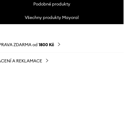
Podobné produkty
Všechny produkty Mayoral
PRAVA ZDARMA od
1800 Kč
CENÍ A REKLAMACE