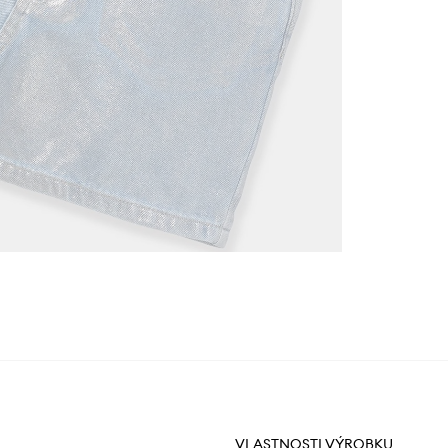
VLASTNOSTI VÝROBKU