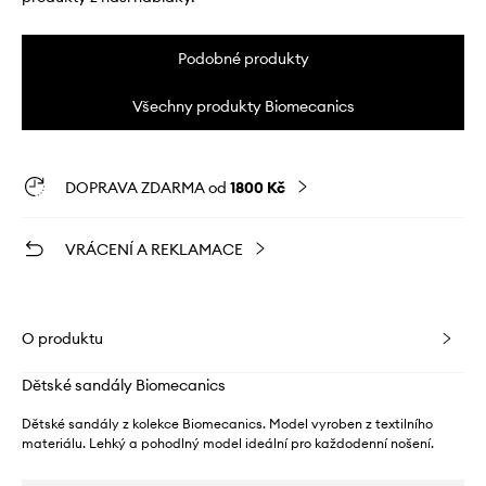
Podobné produkty
Všechny produkty Biomecanics
DOPRAVA ZDARMA od
1800 Kč
VRÁCENÍ A REKLAMACE
O produktu
Dětské sandály Biomecanics
Dětské sandály z kolekce Biomecanics. Model vyroben z textilního
materiálu. Lehký a pohodlný model ideální pro každodenní nošení.