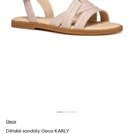
Geox
Dětské sandály Geox KARLY