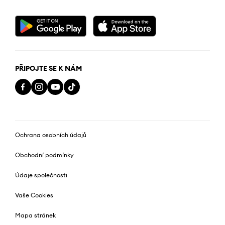
PŘIPOJTE SE K NÁM
Ochrana osobních údajů
Obchodní podmínky
Údaje společnosti
Vaše Cookies
Mapa stránek