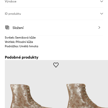
Výrobce
ID produktu
Složení
Svršek: Semišová kůže
Vnitřek: Přírodní kůže
Podrážka: Umělá hmota
Podobné produkty