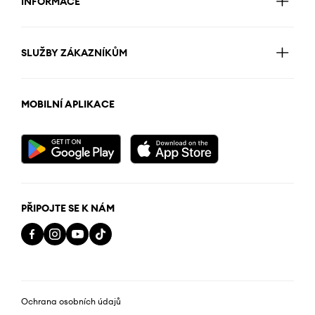
INFORMACE
SLUŽBY ZÁKAZNÍKŮM
MOBILNÍ APLIKACE
PŘIPOJTE SE K NÁM
Ochrana osobních údajů