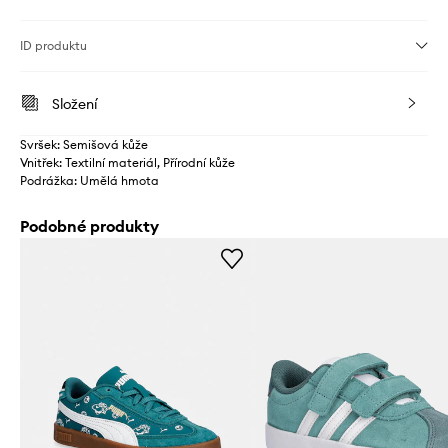
ID produktu
Složení
Svršek: Semišová kůže
Vnitřek: Textilní materiál, Přírodní kůže
Podrážka: Umělá hmota
Podobné produkty