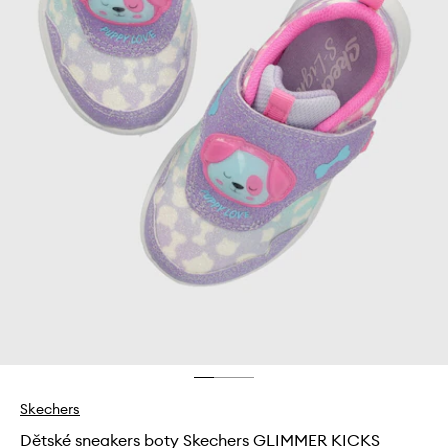
Skechers
Dětské sneakers boty Skechers GLIMMER KICKS