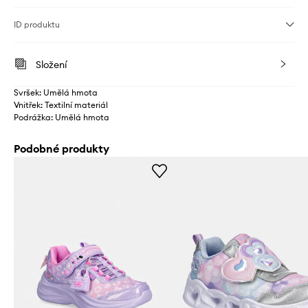
ID produktu
Složení
Svršek: Umělá hmota
Vnitřek: Textilní materiál
Podrážka: Umělá hmota
Podobné produkty