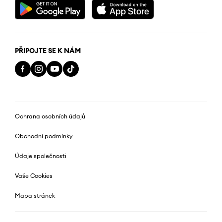
PŘIPOJTE SE K NÁM
Ochrana osobních údajů
Obchodní podmínky
Údaje společnosti
Vaše Cookies
Mapa stránek