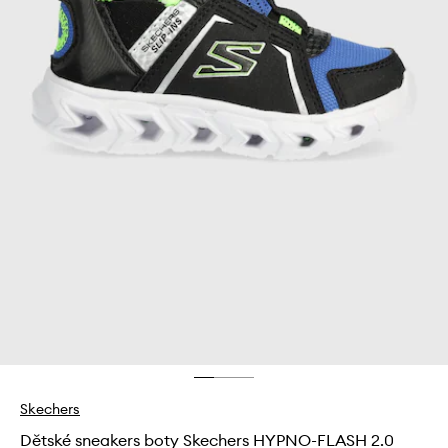
Skechers
Dětské sneakers boty Skechers HYPNO-FLASH 2.0