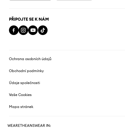
PŘIPOJTE SE K NÁM
Ochrana osobních údajů
Obchodní podmínky
Údaje společnosti
Vaše Cookies
Mapa stránek
WEARETHEANSWEAR IN: