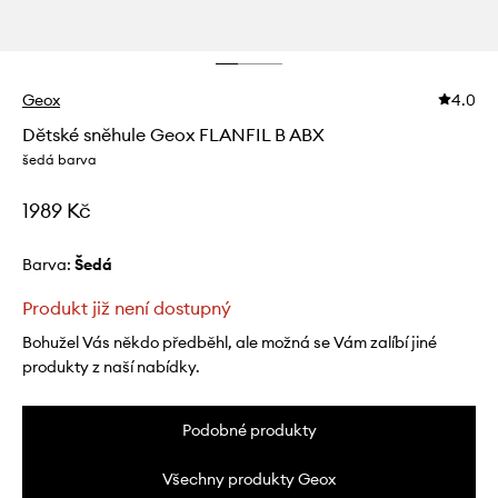
Geox
4.0
Dětské sněhule Geox FLANFIL B ABX
šedá barva
1989 Kč
Barva:
šedá
Produkt již není dostupný
Bohužel Vás někdo předběhl, ale možná se Vám zalíbí jiné
produkty z naší nabídky.
Podobné produkty
Všechny produkty Geox