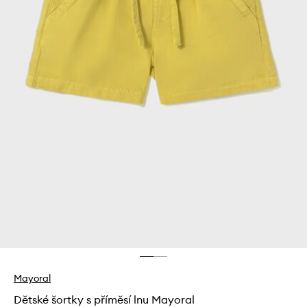
Mayoral
Dětské šortky s příměsí lnu Mayoral