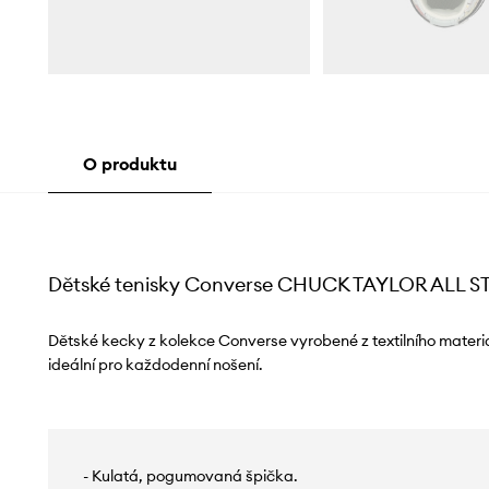
O produktu
Dětské tenisky Converse CHUCK TAYLOR ALL S
Dětské kecky z kolekce Converse vyrobené z textilního materi
ideální pro každodenní nošení.
- Kulatá, pogumovaná špička.