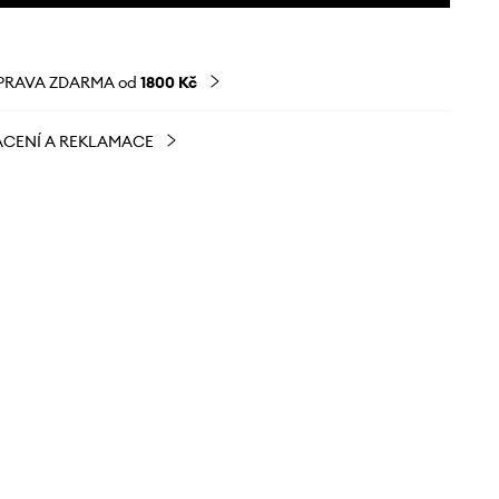
PRAVA ZDARMA od
1800 Kč
CENÍ A REKLAMACE