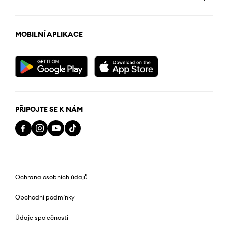
MOBILNÍ APLIKACE
PŘIPOJTE SE K NÁM
Ochrana osobních údajů
Obchodní podmínky
Údaje společnosti