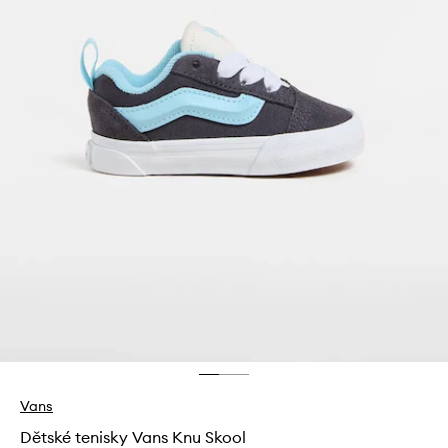
Vans
Dětské tenisky Vans Knu Skool