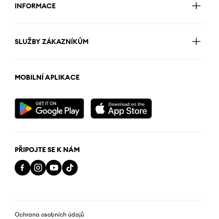
INFORMACE
SLUŽBY ZÁKAZNÍKŮM
MOBILNÍ APLIKACE
PŘIPOJTE SE K NÁM
Ochrana osobních údajů