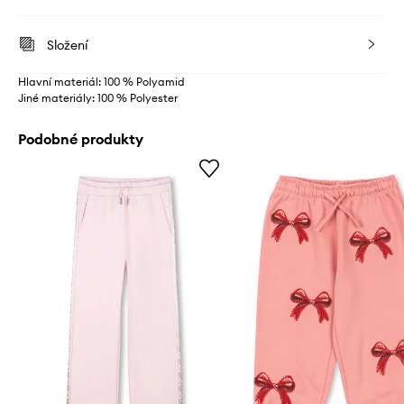
Složení
Hlavní materiál: 100 % Polyamid
Jiné materiály: 100 % Polyester
Podobné produkty