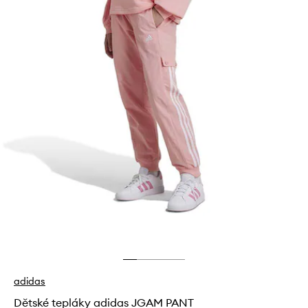
adidas
Dětské tepláky adidas JGAM PANT