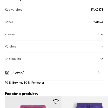
Kód výrobce
FAK0373
Barva
fialová
Značka
Fila
Výrobce
ID produktu
Složení
70 % Bavlna, 30 % Polyester
Podobné produkty