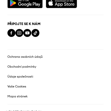
PŘIPOJTE SE K NÁM
Ochrana osobních údajů
Obchodní podmínky
Údaje společnosti
Vaše Cookies
Mapa stránek