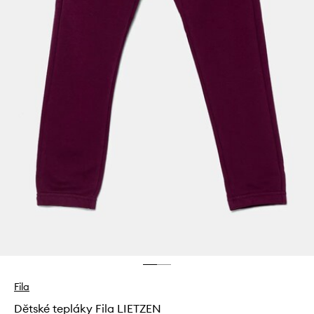
Fila
Dětské tepláky Fila LIETZEN