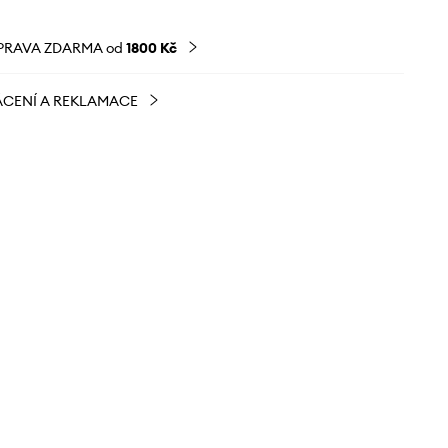
PRAVA ZDARMA od
1800 Kč
CENÍ A REKLAMACE