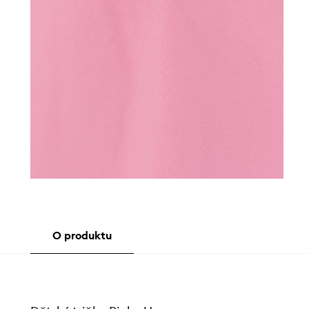
O produktu