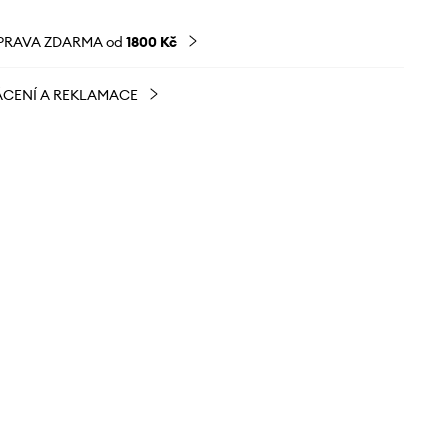
PRAVA ZDARMA od
1800 Kč
CENÍ A REKLAMACE