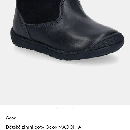
Geox
Dětské zimní boty Geox MACCHIA