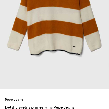
Pepe Jeans
Dětský svetr s příměsí vlny Pepe Jeans