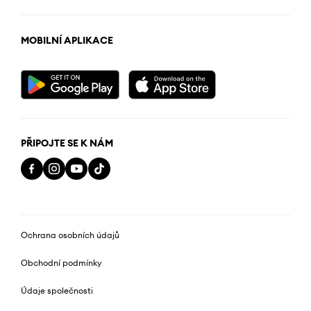
MOBILNÍ APLIKACE
PŘIPOJTE SE K NÁM
Ochrana osobních údajů
Obchodní podmínky
Údaje společnosti