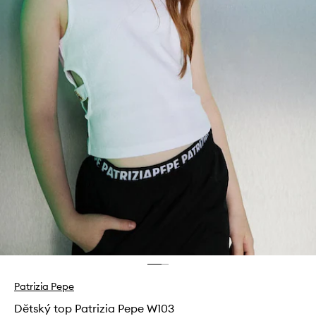
Patrizia Pepe
Dětský top Patrizia Pepe W103