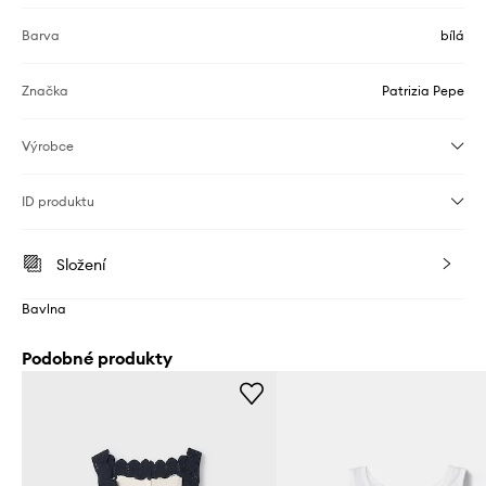
Barva
bílá
Značka
Patrizia Pepe
Výrobce
ID produktu
Složení
Bavlna
Podobné produkty