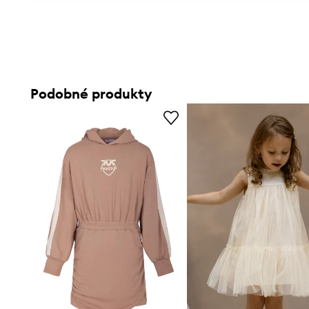
Podobné produkty