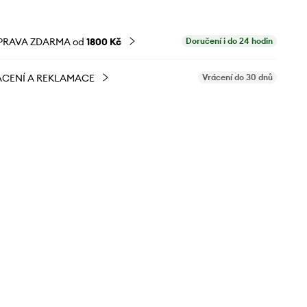
PRAVA ZDARMA od
1800 Kč
Doručení i do 24 hodin
CENÍ A REKLAMACE
Vrácení do 30 dnů