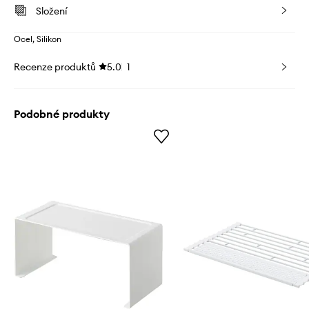
Složení
Ocel, Silikon
Recenze produktů
5.0
1
Podobné produkty