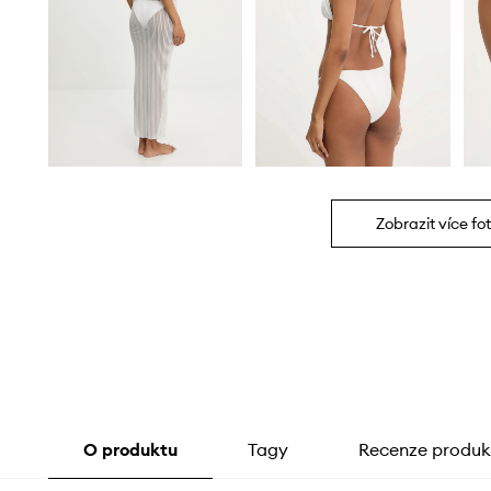
Zobrazit více fot
O produktu
Tagy
Recenze produk