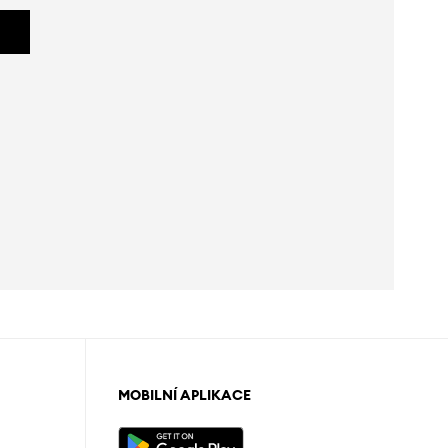
MOBILNÍ APLIKACE