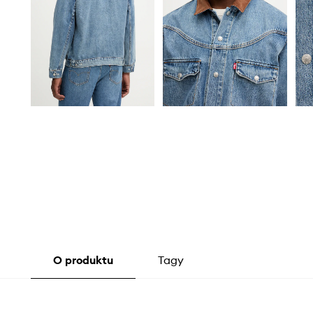
O produktu
Tagy