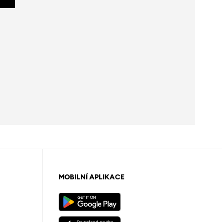
MOBILNÍ APLIKACE