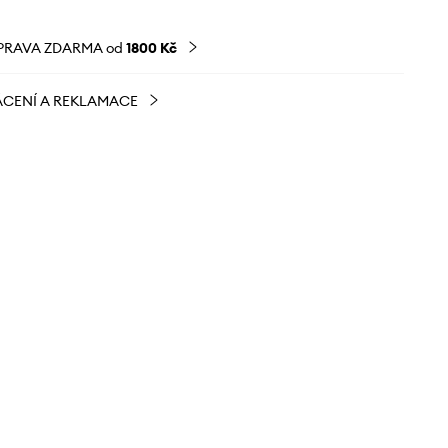
PRAVA ZDARMA od
1800 Kč
CENÍ A REKLAMACE