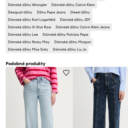
Dámské džíny Wrangler
Dámské džíny Calvin Klein
Desigual džíny
Džíny Pepe Jeans
Diesel džíny
Dámské džíny Karl Lagerfeld
Dámské džíny JDY
Dámské džíny G-Star Raw
Dámské džíny Calvin Klein Jeans
Dámské džíny Lee
Dámské džíny Patrizia Pepe
Dámské džíny Noisy May
Dámské džíny Morgan
Dámské džíny Miss Sixty
Dámské džíny Liu Jo
Podobné produkty