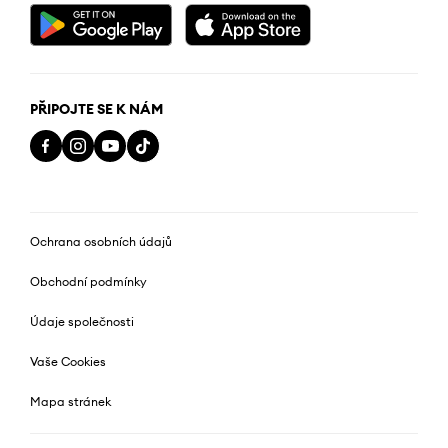
PŘIPOJTE SE K NÁM
Ochrana osobních údajů
Obchodní podmínky
Údaje společnosti
Vaše Cookies
Mapa stránek