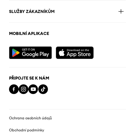
SLUŽBY ZÁKAZNÍKŮM
MOBILNÍ APLIKACE
PŘIPOJTE SE K NÁM
Ochrana osobních údajů
Obchodní podmínky