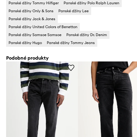
Panské džíny Tommy Hilfiger
Panské džíny Polo Ralph Lauren
Panské džíny Only & Sons
Panské džíny Lee
Panské džíny Jack & Jones
Panské džíny United Colors of Benetton
Panské džíny Samsoe Samsoe
Panské džíny Dr. Denim
Panské džíny Hugo
Panské džíny Tommy Jeans
Podobné produkty