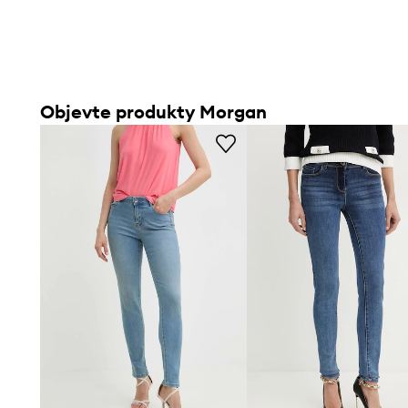
Objevte produkty Morgan