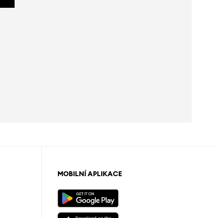
MOBILNÍ APLIKACE