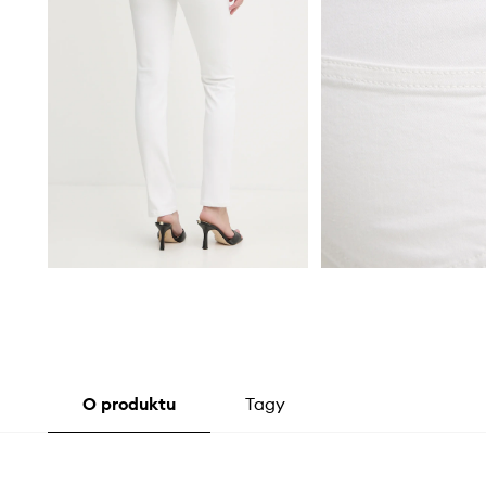
O produktu
Tagy