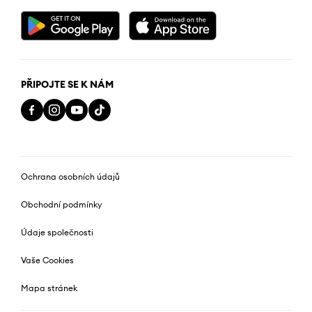
PŘIPOJTE SE K NÁM
Ochrana osobních údajů
Obchodní podmínky
Údaje společnosti
Vaše Cookies
Mapa stránek