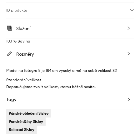
ID produktu
Složení
100 % Bavlna
Rozměry
Model na fotografii je 184 cm vysoký a má na sobě velikost 32
Standardní velikost
Doporučujeme zvolit velikost, kterou běžně nosíte.
Tagy
Pánské oblečení Sisley
Panské džíny Sisley
Relaxed Sisley