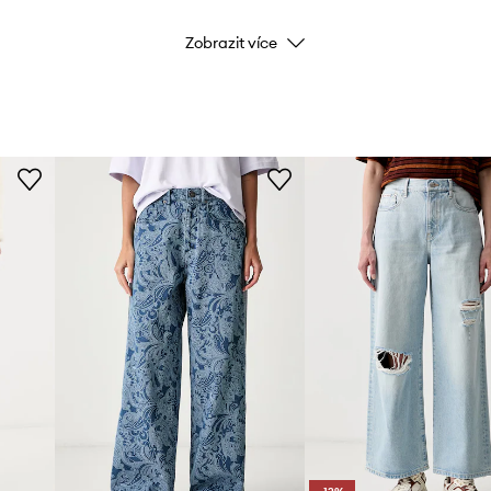
Zobrazit více