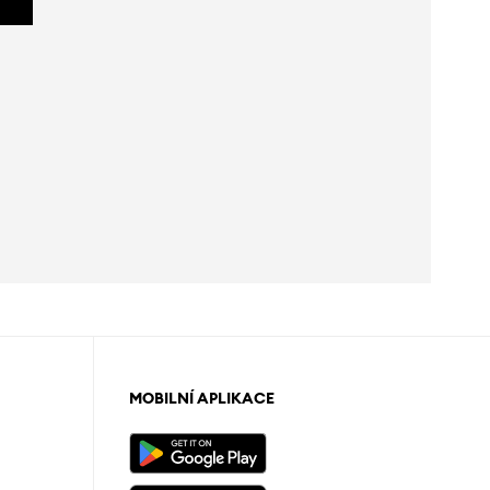
MOBILNÍ APLIKACE