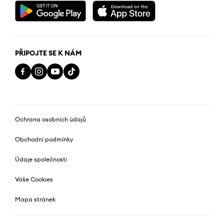
PŘIPOJTE SE K NÁM
Ochrana osobních údajů
Obchodní podmínky
Údaje společnosti
Vaše Cookies
Mapa stránek