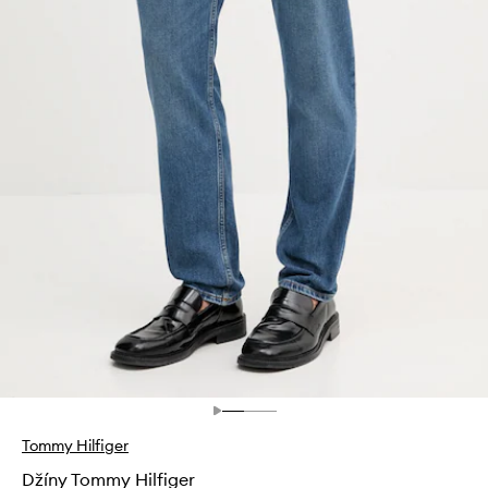
Tommy Hilfiger
Džíny Tommy Hilfiger