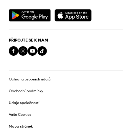
PŘIPOJTE SE K NÁM
Ochrana osobních údajů
Obchodní podmínky
Údaje společnosti
Vaše Cookies
Mapa stránek