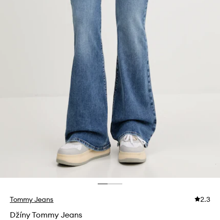
Tommy Jeans
2.3
Džíny Tommy Jeans